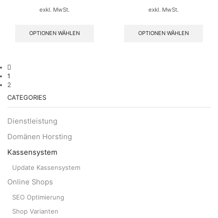
exkl. MwSt.
exkl. MwSt.
OPTIONEN WÄHLEN
OPTIONEN WÄHLEN
1
2
CATEGORIES
Dienstleistung
Domänen Horsting
Kassensystem
Update Kassensystem
Online Shops
SEO Optimierung
Shop Varianten