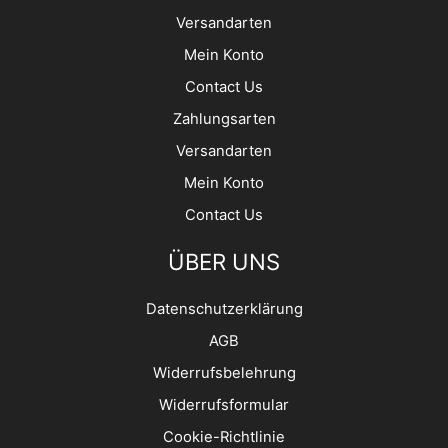
Versandarten
Mein Konto
Contact Us
Zahlungsarten
Versandarten
Mein Konto
Contact Us
ÜBER UNS
Datenschutzerklärung
AGB
Widerrufsbelehrung
Widerrufsformular
Cookie-Richtlinie