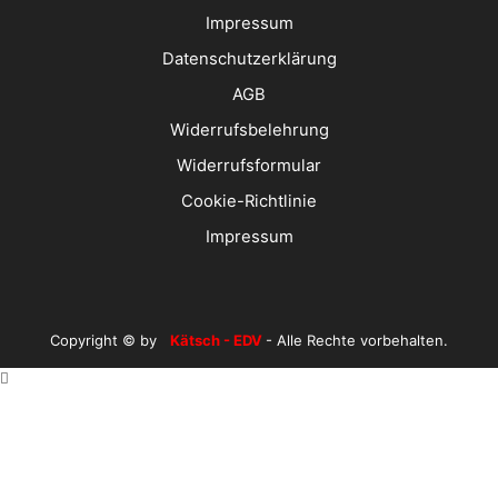
Impressum
Datenschutzerklärung
AGB
Widerrufsbelehrung
Widerrufsformular
Cookie-Richtlinie
Impressum
Copyright © by
Kätsch - EDV
- Alle Rechte vorbehalten.