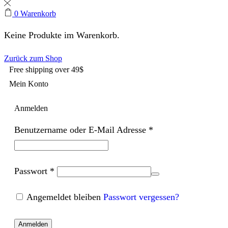
0
Warenkorb
Keine Produkte im Warenkorb.
Zurück zum Shop
Free shipping over 49$
Mein Konto
Anmelden
Benutzername oder E-Mail Adresse
*
Passwort
*
Angemeldet bleiben
Passwort vergessen?
Anmelden