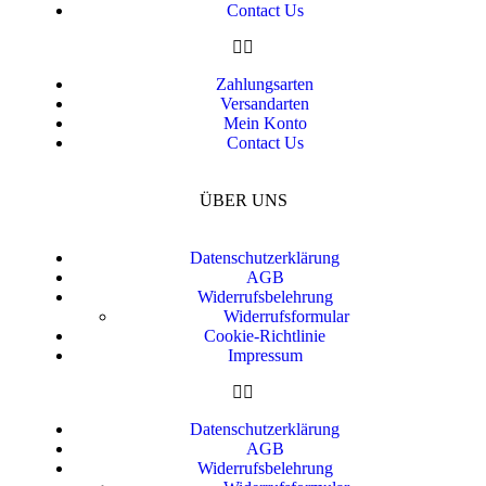
Contact Us
Zahlungsarten
Versandarten
Mein Konto
Contact Us
ÜBER UNS
Datenschutzerklärung
AGB
Widerrufsbelehrung
Widerrufsformular
Cookie-Richtlinie
Impressum
Datenschutzerklärung
AGB
Widerrufsbelehrung