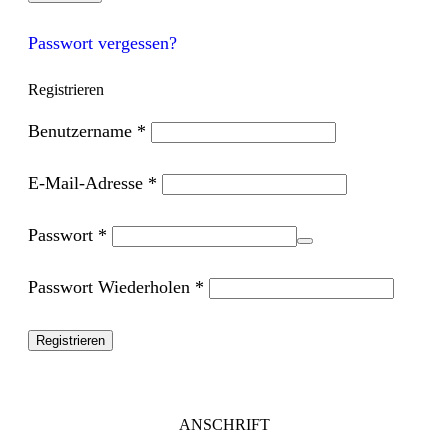
Passwort vergessen?
Registrieren
Benutzername
*
E-Mail-Adresse
*
Passwort
*
Passwort Wiederholen
*
Registrieren
ANSCHRIFT