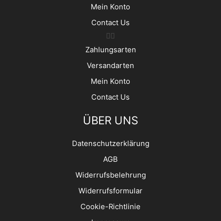
Mein Konto
Contact Us
Zahlungsarten
Versandarten
Mein Konto
Contact Us
ÜBER UNS
Datenschutzerklärung
AGB
Widerrufsbelehrung
Widerrufsformular
Cookie-Richtlinie