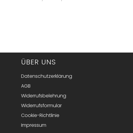
ÜBER UNS
Datenschutzerklärung
AGB
Widerrufsbelehrung
Widerrufsformular
Cookie-Richtlinie
Impressum