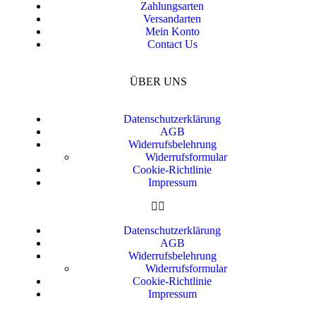
Zahlungsarten
Versandarten
Mein Konto
Contact Us
ÜBER UNS
Datenschutzerklärung
AGB
Widerrufsbelehrung
Widerrufsformular
Cookie-Richtlinie
Impressum
Datenschutzerklärung
AGB
Widerrufsbelehrung
Widerrufsformular
Cookie-Richtlinie
Impressum