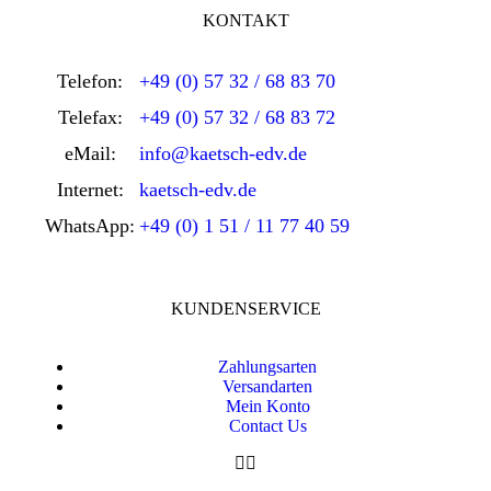
KONTAKT
Telefon:
+49 (0) 57 32 / 68 83 70
Telefax:
+49 (0) 57 32 / 68 83 72
eMail:
info@kaetsch-edv.de
Internet:
kaetsch-edv.de
WhatsApp:
+49 (0) 1 51 / 11 77 40 59
KUNDENSERVICE
Zahlungsarten
Versandarten
Mein Konto
Contact Us