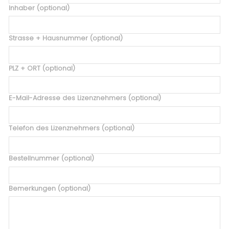
Inhaber (optional)
Strasse + Hausnummer (optional)
PLZ + ORT (optional)
E-Mail-Adresse des Lizenznehmers (optional)
Telefon des Lizenznehmers (optional)
Bestellnummer (optional)
Bemerkungen (optional)