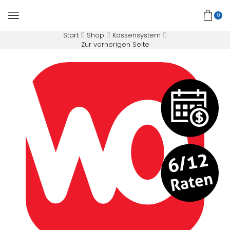
0
Start
Shop
Kassensystem
Zur vorherigen Seite