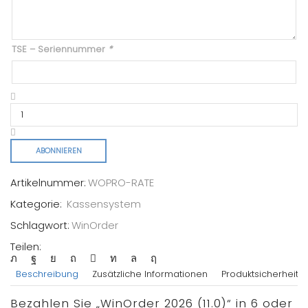
TSE – Seriennummer
*
ABONNIEREN
Artikelnummer:
WOPRO-RATE
Kategorie:
Kassensystem
Schlagwort:
WinOrder
Teilen:
Beschreibung
Zusätzliche Informationen
Produktsicherheit
Bezahlen Sie „WinOrder 2026 (11.0)“ in 6 oder