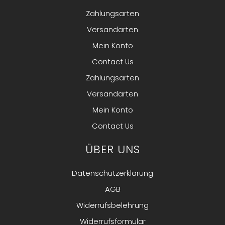
Zahlungsarten
Versandarten
Mein Konto
Contact Us
Zahlungsarten
Versandarten
Mein Konto
Contact Us
ÜBER UNS
Datenschutzerklärung
AGB
Widerrufsbelehrung
Widerrufsformular