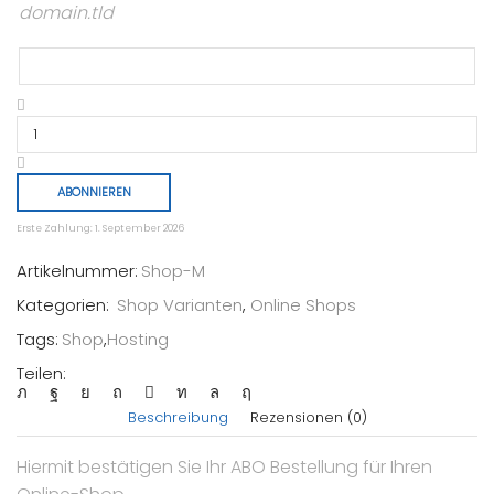
domain.tld
ABONNIEREN
Erste Zahlung: 1. September 2026
Artikelnummer:
Shop-M
Kategorien:
Shop Varianten
,
Online Shops
Tags:
Shop
,
Hosting
Teilen:
Beschreibung
Rezensionen (0)
Hiermit bestätigen Sie Ihr ABO Bestellung für Ihren