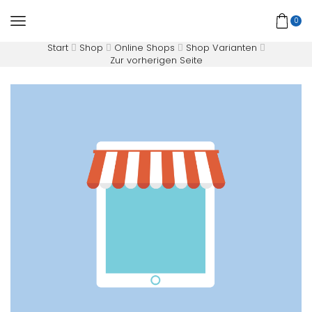
0
Start
Shop
Online Shops
Shop Varianten
Zur vorherigen Seite