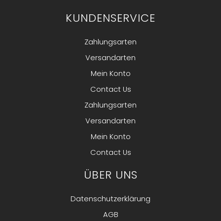
KUNDENSERVICE
Zahlungsarten
Versandarten
Mein Konto
Contact Us
Zahlungsarten
Versandarten
Mein Konto
Contact Us
ÜBER UNS
Datenschutzerklärung
AGB