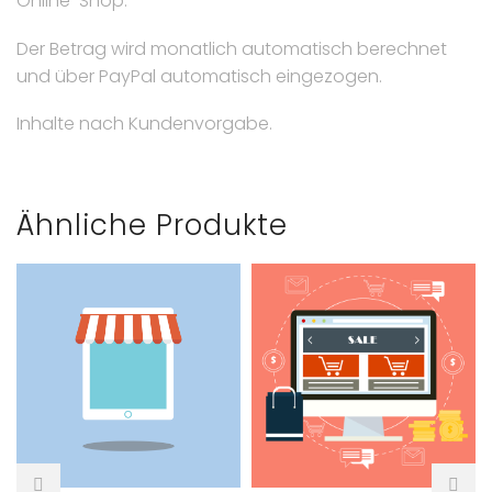
Online-Shop.
Der Betrag wird monatlich automatisch berechnet
und über PayPal automatisch eingezogen.
Inhalte nach Kundenvorgabe.
Ähnliche Produkte